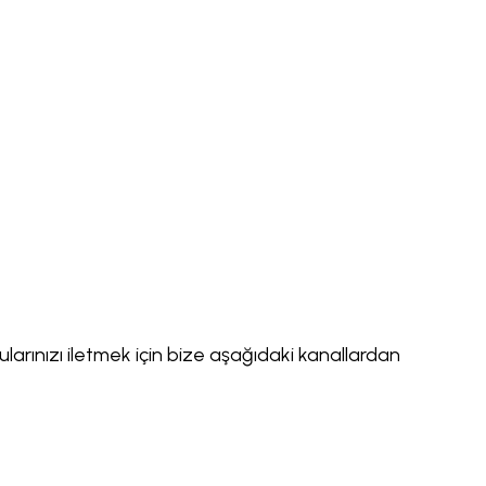
arınızı iletmek için bize aşağıdaki kanallardan