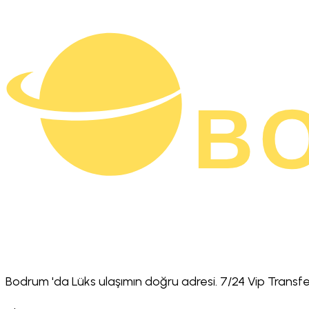
Bodrum 'da Lüks ulaşımın doğru adresi. 7/24 Vip Transfe